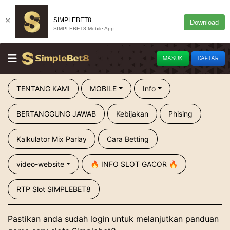
×
SIMPLEBET8
Download
SIMPLEBET8 Mobile App
MASUK
DAFTAR
TENTANG KAMI
MOBILE
Info
BERTANGGUNG JAWAB
Kebijakan
Phising
Kalkulator Mix Parlay
Cara Betting
video-website
🔥 INFO SLOT GACOR 🔥
RTP Slot SIMPLEBET8
Pastikan anda sudah login untuk melanjutkan panduan