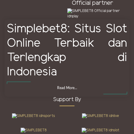
Official partner
Simplebet8: Situs Slot
Online Terbaik dan
Terlengkap di
Indonesia
Read More...
Support By